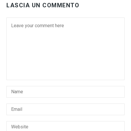
LASCIA UN COMMENTO