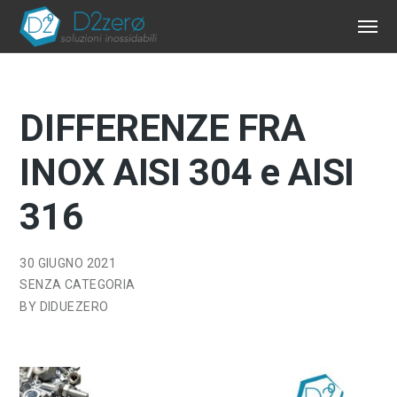
DIFFERENZE FRA
INOX AISI 304 e AISI
316
30 GIUGNO 2021
SENZA CATEGORIA
BY
DIDUEZERO