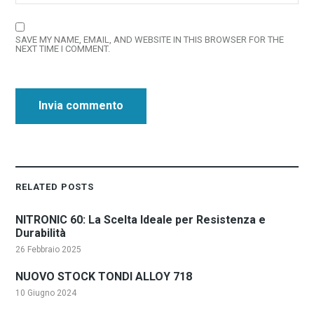
SAVE MY NAME, EMAIL, AND WEBSITE IN THIS BROWSER FOR THE
NEXT TIME I COMMENT.
RELATED POSTS
NITRONIC 60: La Scelta Ideale per Resistenza e
Durabilità
26 Febbraio 2025
NUOVO STOCK TONDI ALLOY 718
10 Giugno 2024