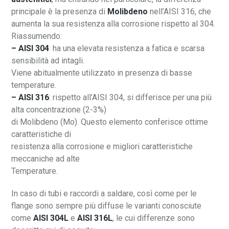
principale è la presenza di
Molibdeno
nell’AISI 316, che
aumenta la sua resistenza alla corrosione rispetto al 304.
Riassumendo:
– AISI 304
: ha una elevata resistenza a fatica e scarsa
sensibilità ad intagli.
Viene abitualmente utilizzato in presenza di basse
temperature.
– AISI 316
: rispetto all’AISI 304, si differisce per una più
alta concentrazione (2-3%)
di Molibdeno (Mo). Questo elemento conferisce ottime
caratteristiche di
resistenza alla corrosione e migliori caratteristiche
meccaniche ad alte
Temperature.
In caso di tubi e raccordi a saldare, così come per le
flange sono sempre più diffuse le varianti conosciute
come
AISI 304L
e
AISI 316L
, le cui differenze sono