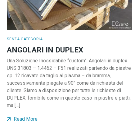
SENZA CATEGORIA
ANGOLARI IN DUPLEX
Una Soluzione Inossidabile “custom”: Angolari in duplex
UNS 31803 – 1.4462 – F51 realizzati partendo da piastre
sp. 12 ricavate da taglio al plasma – da bramma,
successivamente piegate a 90° come da richiesta del
cliente. Siamo a disposizione per tutte le richieste di
DUPLEX, fornibile come in questo caso in piastre e piatti,
ma […]
Read More