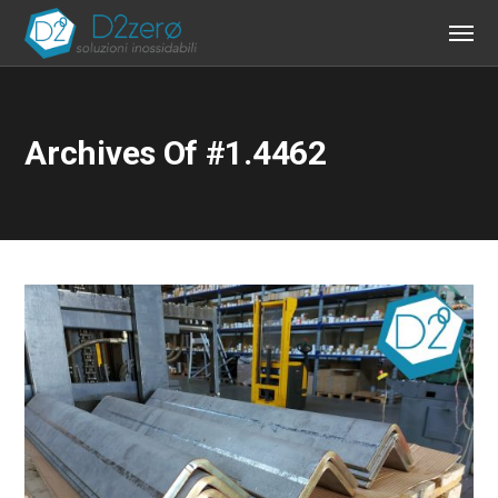
Archives Of #1.4462