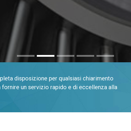
leta disposizione per qualsiasi chiarimento
 fornire un servizio rapido e di eccellenza alla