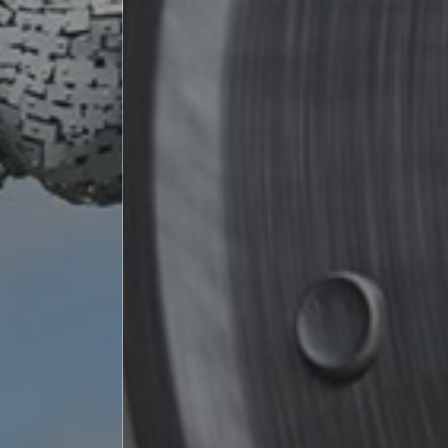
ACCIAI SPECIA
ESIGENZE SPE