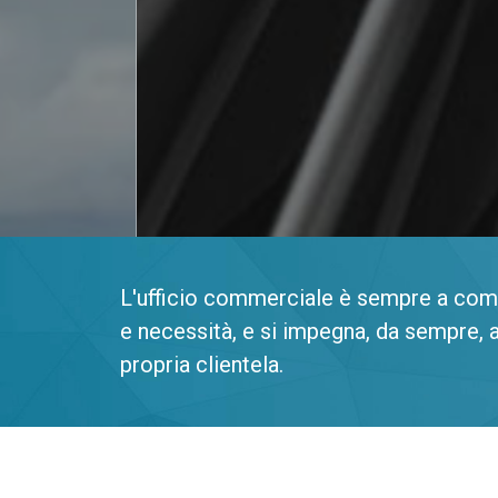
L'ufficio commerciale è sempre a comp
e necessità, e si impegna, da sempre, a
propria clientela.