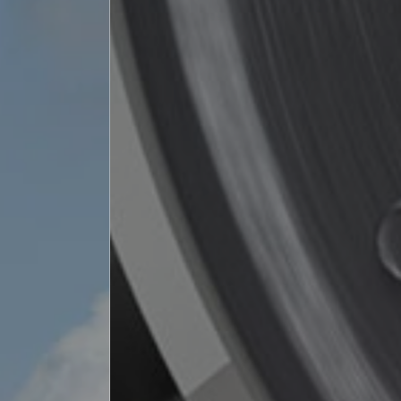
Scopri di più