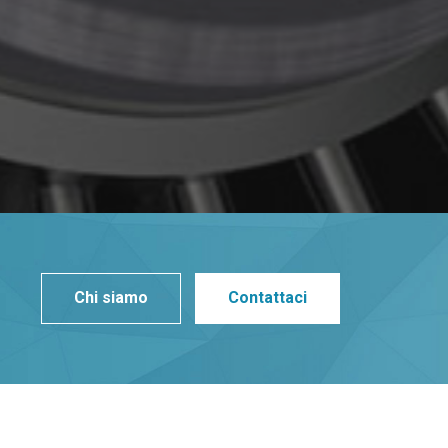
Chi siamo
Contattaci