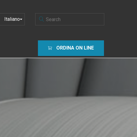
SCEGLI
UNA
LINGUA
ORDINA ON LINE