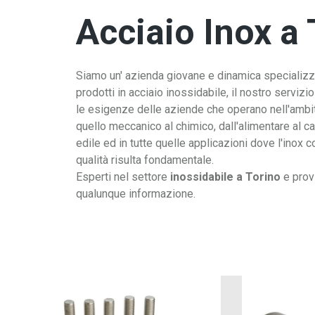
Acciaio Inox a 
Siamo un' azienda giovane e dinamica specializzat
prodotti in acciaio inossidabile, il nostro servizi
le esigenze delle aziende che operano nell'ambito
quello meccanico al chimico, dall'alimentare al cart
edile ed in tutte quelle applicazioni dove l'inox 
qualità risulta fondamentale.
Esperti nel settore
inossidabile a Torino
e prov
qualunque informazione.