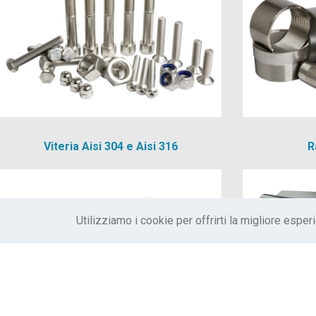
Viteria Aisi 304 e Aisi 316
R
Utilizziamo i cookie per offrirti la migliore esper