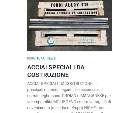
FORNITURA
,
NEWS
ACCIAI SPECIALI DA
COSTRUZIONE
ACCIAI SPECIALI DA COSTRUZIONE I
principali elementi leganti che accomunano
queste leghe sono: CROMO e MANGANESE per
la temprabilità MOLIBDENO contro la fragilità di
rinvenimento (malattia di Krupp) NICHEL per