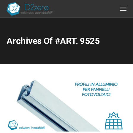
Archives Of #ART. 9525