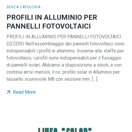
SENZA CATEGORIA
PROFILI IN ALLUMINIO PER
PANNELLI FOTOVOLTAICI
PROFILI IN ALLUMINIO PER PANNELLI FOTOVOLTAICI
D2ZERO Nell’assemblaggio dei pannelli fotovoltaici sono
indispensabili i profili in alluminio. Insieme alle staffe per
fotovoltaico, i profili sono indispensabili per il fissaggio
di pannelli solari. Abbiamo a disposizione a stock, e con
continui arrivi mensili, il ns. profilo solar in Alluminio per
tassello scorrevole M8 con sezione mm. […]
Read More