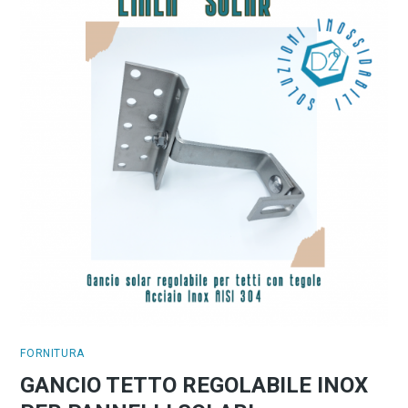
FORNITURA
GANCIO TETTO REGOLABILE INOX