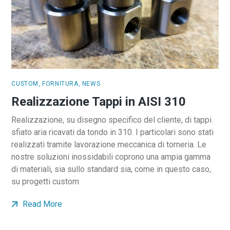
CUSTOM
,
FORNITURA
,
NEWS
Realizzazione Tappi in AISI 310
Realizzazione, su disegno specifico del cliente, di tappi
sfiato aria ricavati da tondo in 310. I particolari sono stati
realizzati tramite lavorazione meccanica di torneria. Le
nostre soluzioni inossidabili coprono una ampia gamma
di materiali, sia sullo standard sia, come in questo caso,
su progetti custom
Read More