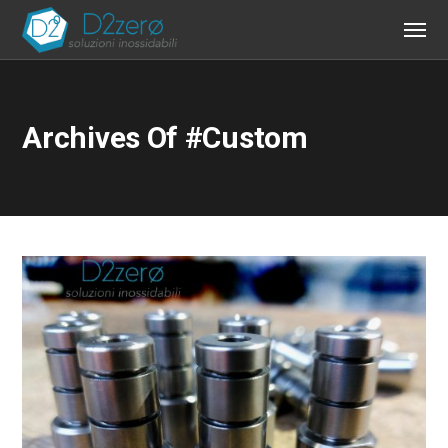
Archives Of #custom