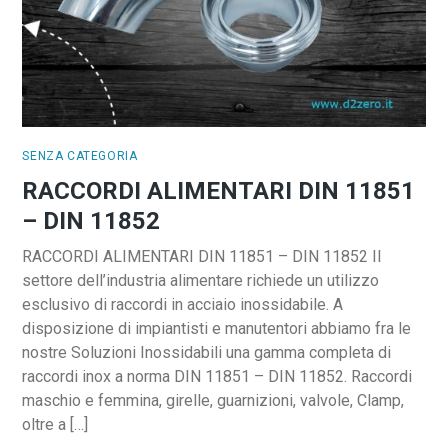
SENZA CATEGORIA
RACCORDI ALIMENTARI DIN 11851
– DIN 11852
RACCORDI ALIMENTARI DIN 11851 – DIN 11852 Il
settore dell’industria alimentare richiede un utilizzo
esclusivo di raccordi in acciaio inossidabile. A
disposizione di impiantisti e manutentori abbiamo fra le
nostre Soluzioni Inossidabili una gamma completa di
raccordi inox a norma DIN 11851 – DIN 11852. Raccordi
maschio e femmina, girelle, guarnizioni, valvole, Clamp,
oltre a […]