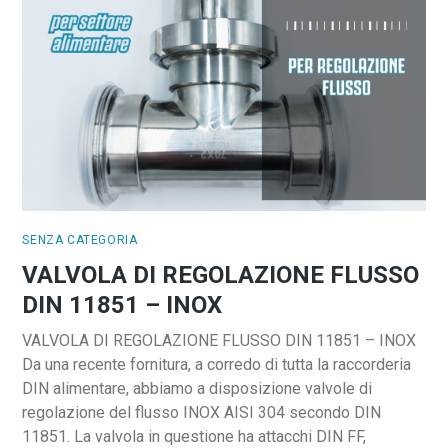
SENZA CATEGORIA
VALVOLA DI REGOLAZIONE FLUSSO
DIN 11851 – INOX
VALVOLA DI REGOLAZIONE FLUSSO DIN 11851 – INOX
Da una recente fornitura, a corredo di tutta la raccorderia
DIN alimentare, abbiamo a disposizione valvole di
regolazione del flusso INOX AISI 304 secondo DIN
11851. La valvola in questione ha attacchi DIN FF,