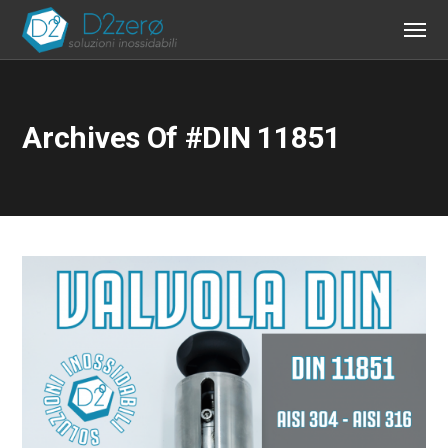
Archives Of #DIN 11851