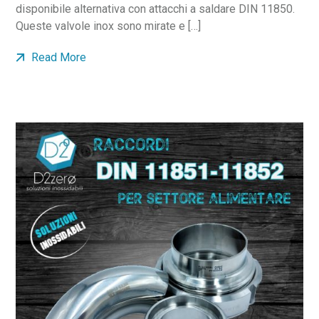
disponibile alternativa con attacchi a saldare DIN 11850.
Queste valvole inox sono mirate e […]
Read More