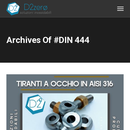
Archives Of #DIN 444