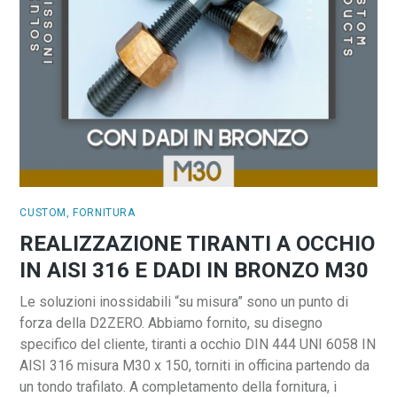
CUSTOM
,
FORNITURA
REALIZZAZIONE TIRANTI A OCCHIO
IN AISI 316 E DADI IN BRONZO M30
Le soluzioni inossidabili “su misura” sono un punto di
forza della D2ZERO. Abbiamo fornito, su disegno
specifico del cliente, tiranti a occhio DIN 444 UNI 6058 IN
AISI 316 misura M30 x 150, torniti in officina partendo da
un tondo trafilato. A completamento della fornitura, i