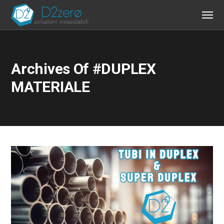
Archives Of #DUPLEX
MATERIALE