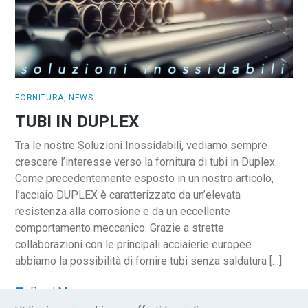
FORNITURA
,
NEWS
TUBI IN DUPLEX
Tra le nostre Soluzioni Inossidabili, vediamo sempre
crescere l’interesse verso la fornitura di tubi in Duplex.
Come precedentemente esposto in un nostro articolo,
l’acciaio DUPLEX è caratterizzato da un’elevata
resistenza alla corrosione e da un eccellente
comportamento meccanico. Grazie a strette
collaborazioni con le principali acciaierie europee
abbiamo la possibilità di fornire tubi senza saldatura […]
Read More