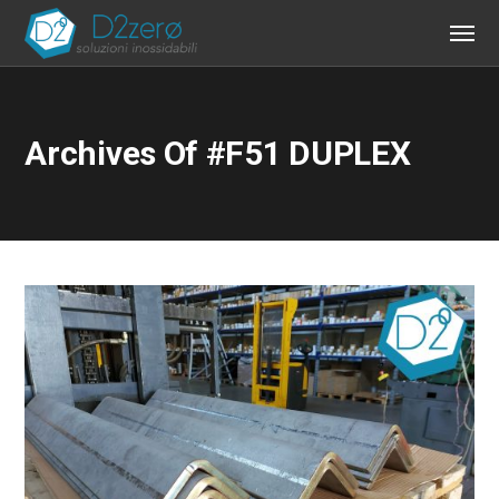
Archives Of #F51 DUPLEX