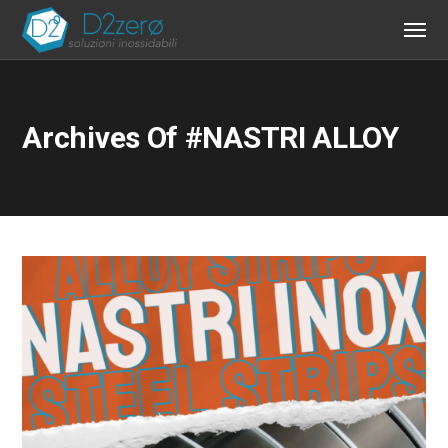
Archives Of #NASTRI ALLOY