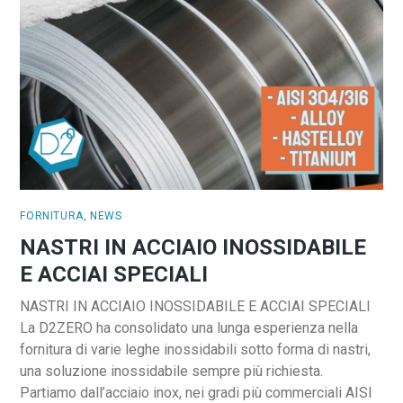
FORNITURA
,
NEWS
NASTRI IN ACCIAIO INOSSIDABILE
E ACCIAI SPECIALI
NASTRI IN ACCIAIO INOSSIDABILE E ACCIAI SPECIALI
La D2ZERO ha consolidato una lunga esperienza nella
fornitura di varie leghe inossidabili sotto forma di nastri,
una soluzione inossidabile sempre più richiesta.
Partiamo dall’acciaio inox, nei gradi più commerciali AISI