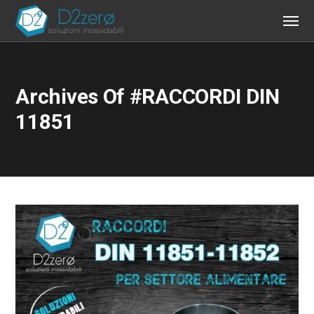
Archives Of #RACCORDI DIN
11851