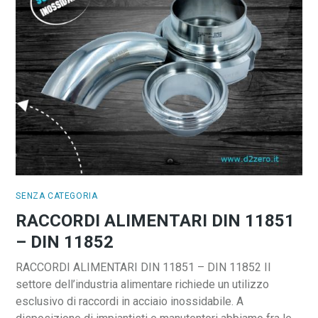
SENZA CATEGORIA
RACCORDI ALIMENTARI DIN 11851
– DIN 11852
RACCORDI ALIMENTARI DIN 11851 – DIN 11852 Il
settore dell’industria alimentare richiede un utilizzo
esclusivo di raccordi in acciaio inossidabile. A