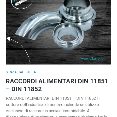
SENZA CATEGORIA
RACCORDI ALIMENTARI DIN 11851
– DIN 11852
RACCORDI ALIMENTARI DIN 11851 – DIN 11852 Il
settore dell’industria alimentare richiede un utilizzo
esclusivo di raccordi in acciaio inossidabile. A