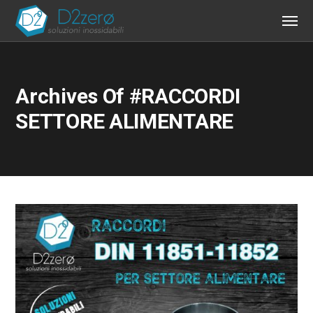
Archives Of #RACCORDI
SETTORE ALIMENTARE