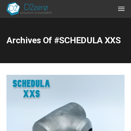
Archives Of #SCHEDULA XXS