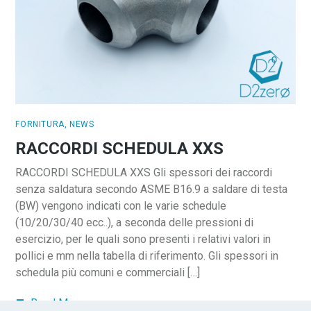
FORNITURA
,
NEWS
RACCORDI SCHEDULA XXS
RACCORDI SCHEDULA XXS Gli spessori dei raccordi
senza saldatura secondo ASME B16.9 a saldare di testa
(BW) vengono indicati con le varie schedule
(10/20/30/40 ecc..), a seconda delle pressioni di
esercizio, per le quali sono presenti i relativi valori in
pollici e mm nella tabella di riferimento. Gli spessori in
schedula più comuni e commerciali […]
Read More