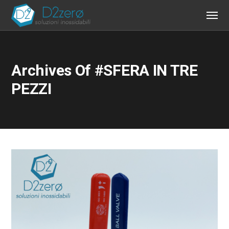
Archives Of #SFERA IN TRE
PEZZI