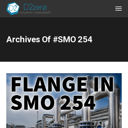
Archives Of #SMO 254