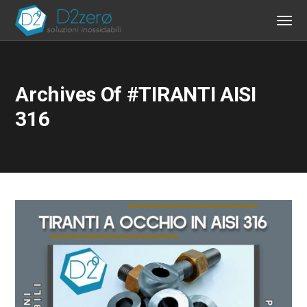
Archives Of #TIRANTI AISI
316