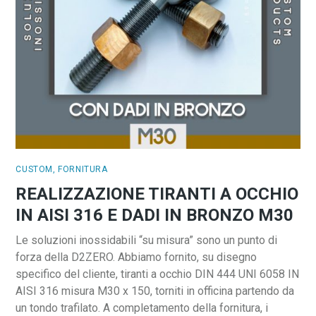
CUSTOM
,
FORNITURA
REALIZZAZIONE TIRANTI A OCCHIO
IN AISI 316 E DADI IN BRONZO M30
Le soluzioni inossidabili “su misura” sono un punto di
forza della D2ZERO. Abbiamo fornito, su disegno
specifico del cliente, tiranti a occhio DIN 444 UNI 6058 IN
AISI 316 misura M30 x 150, torniti in officina partendo da
un tondo trafilato. A completamento della fornitura, i