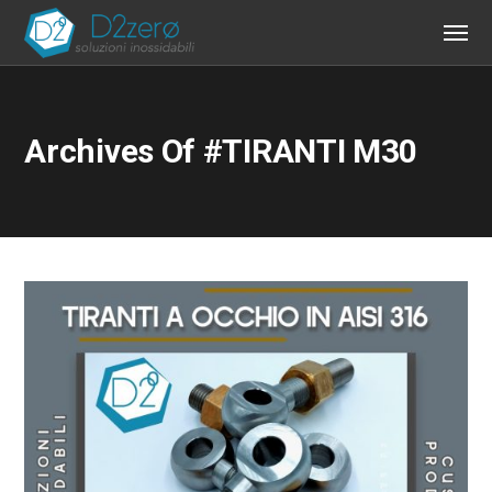
Archives Of #TIRANTI M30