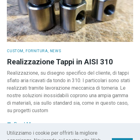
CUSTOM
,
FORNITURA
,
NEWS
Realizzazione Tappi in AISI 310
Realizzazione, su disegno specifico del cliente, di tappi
sfiato aria ricavati da tondo in 310. I particolari sono stati
realizzati tramite lavorazione meccanica di torneria. Le
nostre soluzioni inossidabili coprono una ampia gamma
di materiali, sia sullo standard sia, come in questo caso,
su progetti custom
Read More
Utilizziamo i cookie per offrirti la migliore