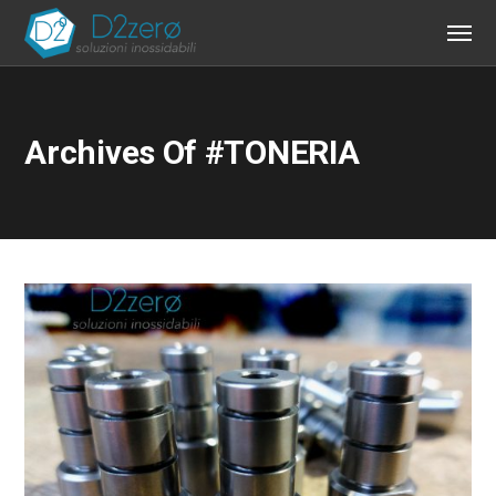
Archives Of #TONERIA