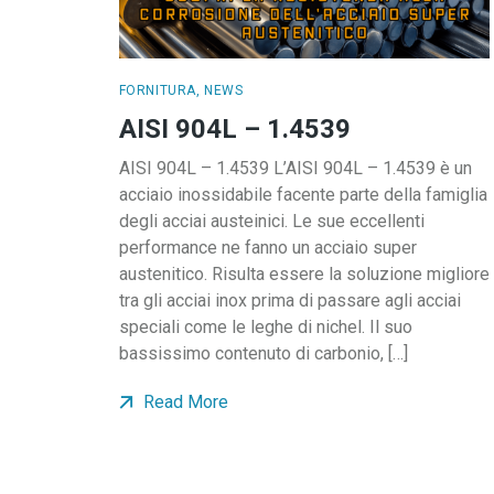
FORNITURA
,
NEWS
AISI 904L – 1.4539
AISI 904L – 1.4539 L’AISI 904L – 1.4539 è un
acciaio inossidabile facente parte della famiglia
degli acciai austeinici. Le sue eccellenti
performance ne fanno un acciaio super
austenitico. Risulta essere la soluzione migliore
tra gli acciai inox prima di passare agli acciai
speciali come le leghe di nichel. Il suo
bassissimo contenuto di carbonio, […]
Read More