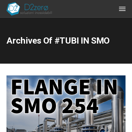
Archives Of #TUBI IN SMO