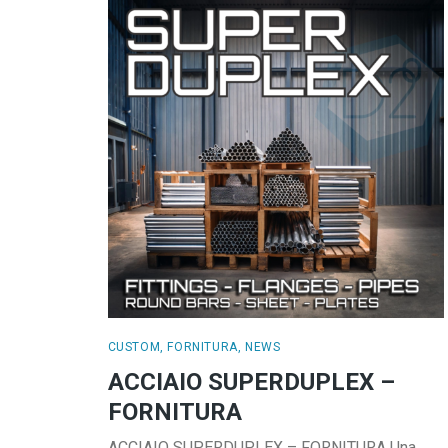
CUSTOM
,
FORNITURA
,
NEWS
ACCIAIO SUPERDUPLEX –
FORNITURA
ACCIAIO SUPERDUPLEX – FORNITURA Una