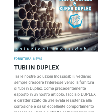
FORNITURA
,
NEWS
TUBI IN DUPLEX
Tra le nostre Soluzioni Inossidabili, vediamo
sempre crescere l’interesse verso la fornitura
di tubi in Duplex. Come precedentemente
esposto in un nostro articolo, l’acciaio DUPLEX
è caratterizzato da un’elevata resistenza alla
corrosione e da un eccellente comportamento