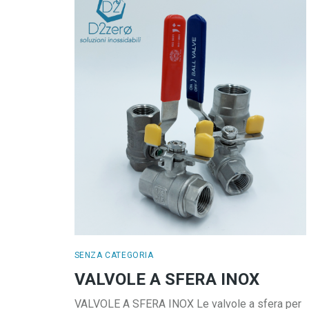
SENZA CATEGORIA
VALVOLE A SFERA INOX
VALVOLE A SFERA INOX Le valvole a sfera per