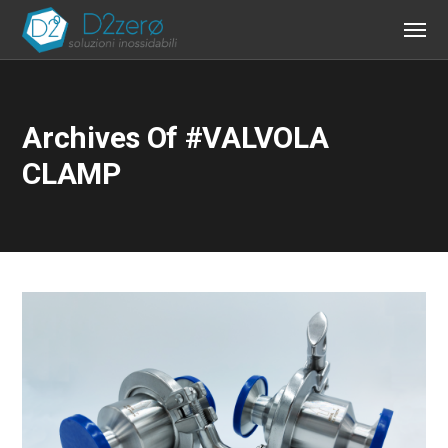
Archives Of #VALVOLA
CLAMP