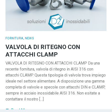
FORNITURA
,
NEWS
VALVOLA DI RITEGNO CON
ATTACCHI CLAMP
VALVOLA DI RITEGNO CON ATTACCHI CLAMP Da una
recente fornitura, valvola di ritegno in AISI 316 con
attacchi CLAMP. Questa tipologia di valvola trova impiego
ideale nel settore alimentare. A disposizione una gamma
completa di valvole e specole con attacchi DIN e CLAMP,
sempre in acciaio inossidabile AISI 316. Non esitate a
contattare il nostro […]
Read More