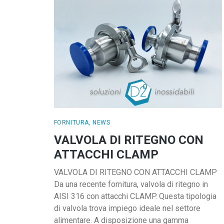
FORNITURA
,
NEWS
VALVOLA DI RITEGNO CON
ATTACCHI CLAMP
VALVOLA DI RITEGNO CON ATTACCHI CLAMP
Da una recente fornitura, valvola di ritegno in
AISI 316 con attacchi CLAMP. Questa tipologia
di valvola trova impiego ideale nel settore
alimentare. A disposizione una gamma