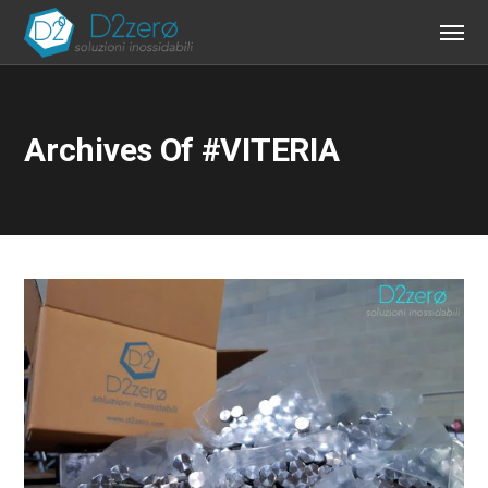
Archives Of #VITERIA