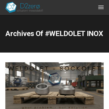
Archives Of #WELDOLET INOX