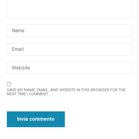
SAVE MY NAME, EMAIL, AND WEBSITE IN THIS BROWSER FOR THE
NEXT TIME I COMMENT.