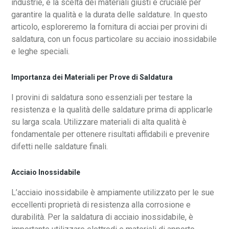
industrie, e la scelta dei materiali giusti è cruciale per
garantire la qualità e la durata delle saldature. In questo
articolo, esploreremo la fornitura di acciai per provini di
saldatura, con un focus particolare su acciaio inossidabile
e leghe speciali.
Importanza dei Materiali per Prove di Saldatura
I provini di saldatura sono essenziali per testare la
resistenza e la qualità delle saldature prima di applicarle
su larga scala. Utilizzare materiali di alta qualità è
fondamentale per ottenere risultati affidabili e prevenire
difetti nelle saldature finali.
Acciaio Inossidabile
L’acciaio inossidabile è ampiamente utilizzato per le sue
eccellenti proprietà di resistenza alla corrosione e
durabilità. Per la saldatura di acciaio inossidabile, è