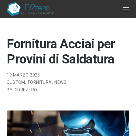
Fornitura Acciai per
Provini di Saldatura
19 MARZO 2025
CUSTOM
FORNITURA
NEWS
BY
DIDUEZERO