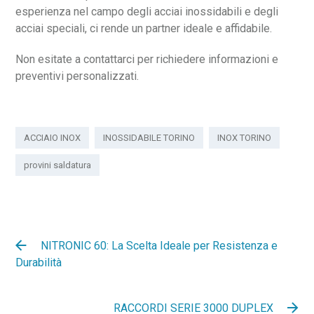
esperienza nel campo degli acciai inossidabili e degli
acciai speciali, ci rende un partner ideale e affidabile.
Non esitate a contattarci per richiedere informazioni e
preventivi personalizzati.
ACCIAIO INOX
INOSSIDABILE TORINO
INOX TORINO
provini saldatura
NITRONIC 60: La Scelta Ideale per Resistenza e
Durabilità
RACCORDI SERIE 3000 DUPLEX