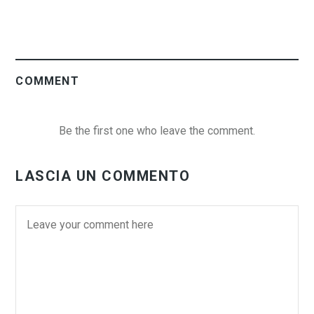
COMMENT
Be the first one who leave the comment.
LASCIA UN COMMENTO