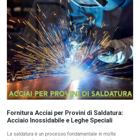
Fornitura Acciai per Provini di Saldatura:
Acciaio Inossidabile e Leghe Speciali
La saldatura è un processo fondamentale in molte