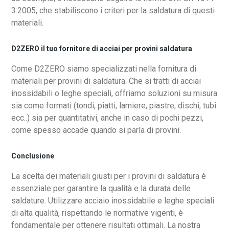
3:2005, che stabiliscono i criteri per la saldatura di questi
materiali.
D2ZERO il tuo fornitore di acciai per provini saldatura
Come D2ZERO siamo specializzati nella fornitura di
materiali per provini di saldatura. Che si tratti di acciai
inossidabili o leghe speciali, offriamo soluzioni su misura
sia come formati (tondi, piatti, lamiere, piastre, dischi, tubi
ecc..) sia per quantitativi, anche in caso di pochi pezzi,
come spesso accade quando si parla di provini.
Conclusione
La scelta dei materiali giusti per i provini di saldatura è
essenziale per garantire la qualità e la durata delle
saldature. Utilizzare acciaio inossidabile e leghe speciali
di alta qualità, rispettando le normative vigenti, è
fondamentale per ottenere risultati ottimali. La nostra