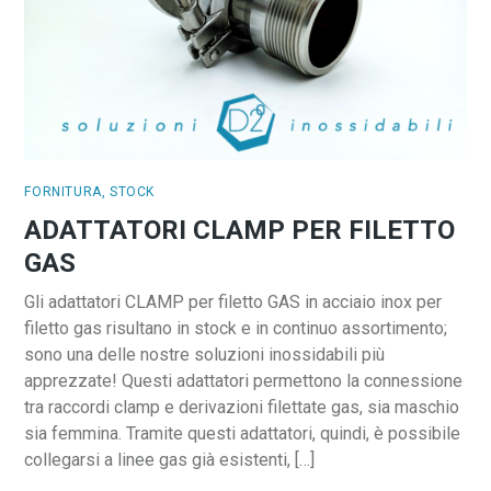
FORNITURA
,
STOCK
ADATTATORI CLAMP PER FILETTO
GAS
Gli adattatori CLAMP per filetto GAS in acciaio inox per
filetto gas risultano in stock e in continuo assortimento;
sono una delle nostre soluzioni inossidabili più
apprezzate! Questi adattatori permettono la connessione
tra raccordi clamp e derivazioni filettate gas, sia maschio
sia femmina. Tramite questi adattatori, quindi, è possibile
collegarsi a linee gas già esistenti, […]