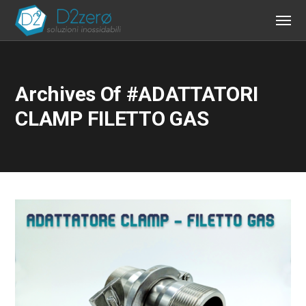
Archives Of #ADATTATORI
CLAMP FILETTO GAS