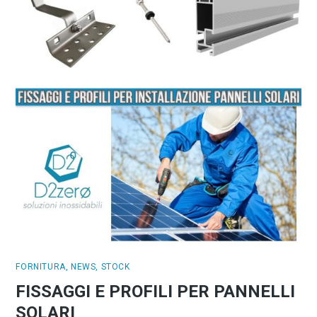
FORNITURA
,
NEWS
,
STOCK
FISSAGGI E PROFILI PER PANNELLI
SOLARI