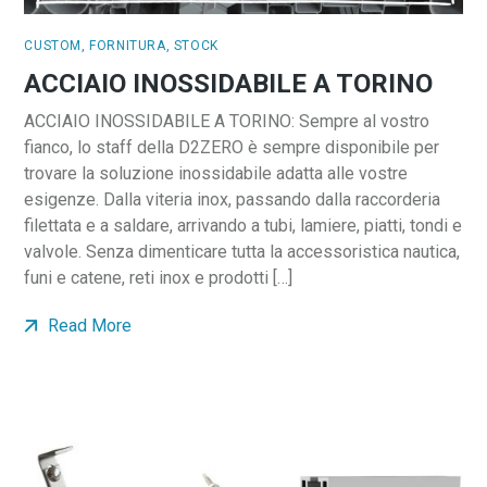
CUSTOM
,
FORNITURA
,
STOCK
ACCIAIO INOSSIDABILE A TORINO
ACCIAIO INOSSIDABILE A TORINO: Sempre al vostro
fianco, lo staff della D2ZERO è sempre disponibile per
trovare la soluzione inossidabile adatta alle vostre
esigenze. Dalla viteria inox, passando dalla raccorderia
filettata e a saldare, arrivando a tubi, lamiere, piatti, tondi e
valvole. Senza dimenticare tutta la accessoristica nautica,
funi e catene, reti inox e prodotti […]
Read More