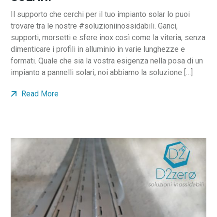
Il supporto che cerchi per il tuo impianto solar lo puoi
trovare tra le nostre #soluzioniinossidabili. Ganci,
supporti, morsetti e sfere inox così come la viteria, senza
dimenticare i profili in alluminio in varie lunghezze e
formati. Quale che sia la vostra esigenza nella posa di un
impianto a pannelli solari, noi abbiamo la soluzione […]
Read More