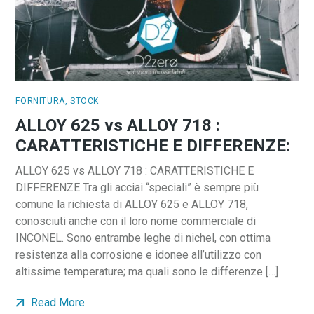
FORNITURA
,
STOCK
ALLOY 625 vs ALLOY 718 :
CARATTERISTICHE E DIFFERENZE:
ALLOY 625 vs ALLOY 718 : CARATTERISTICHE E
DIFFERENZE Tra gli acciai “speciali” è sempre più
comune la richiesta di ALLOY 625 e ALLOY 718,
conosciuti anche con il loro nome commerciale di
INCONEL. Sono entrambe leghe di nichel, con ottima
resistenza alla corrosione e idonee all’utilizzo con
altissime temperature; ma quali sono le differenze […]
Read More