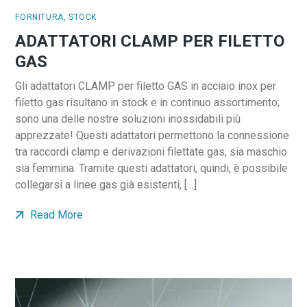
FORNITURA
,
STOCK
ADATTATORI CLAMP PER FILETTO
GAS
Gli adattatori CLAMP per filetto GAS in acciaio inox per
filetto gas risultano in stock e in continuo assortimento;
sono una delle nostre soluzioni inossidabili più
apprezzate! Questi adattatori permettono la connessione
tra raccordi clamp e derivazioni filettate gas, sia maschio
sia femmina. Tramite questi adattatori, quindi, è possibile
collegarsi a linee gas già esistenti, […]
Read More