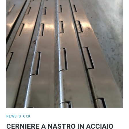
NEWS
,
STOCK
CERNIERE A NASTRO IN ACCIAIO