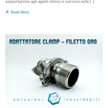
sopportazione agli agenti chimici e corrosivi nelle […]
Read More