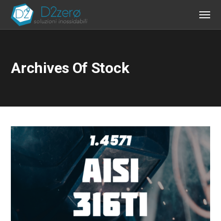
Archives Of Stock