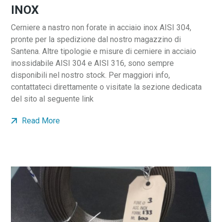
INOX
Cerniere a nastro non forate in acciaio inox AISI 304,
pronte per la spedizione dal nostro magazzino di
Santena. Altre tipologie e misure di cerniere in acciaio
inossidabile AISI 304 e AISI 316, sono sempre
disponibili nel nostro stock. Per maggiori info,
contattateci direttamente o visitate la sezione dedicata
del sito al seguente link
Read More