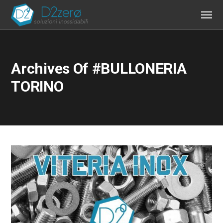
Archives Of #BULLONERIA
TORINO