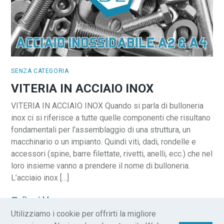
SENZA CATEGORIA
VITERIA IN ACCIAIO INOX
VITERIA IN ACCIAIO INOX Quando si parla di bulloneria
inox ci si riferisce a tutte quelle componenti che risultano
fondamentali per l’assemblaggio di una struttura, un
macchinario o un impianto. Quindi viti, dadi, rondelle e
accessori (spine, barre filettate, rivetti, anelli, ecc.) che nel
loro insieme vanno a prendere il nome di bulloneria.
L’acciaio inox […]
Read More
Utilizziamo i cookie per offrirti la migliore