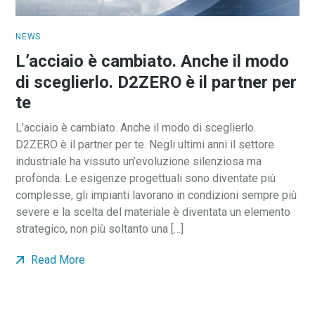
NEWS
L’acciaio è cambiato. Anche il modo
di sceglierlo. D2ZERO è il partner per
te
L’acciaio è cambiato. Anche il modo di sceglierlo.
D2ZERO è il partner per te. Negli ultimi anni il settore
industriale ha vissuto un’evoluzione silenziosa ma
profonda. Le esigenze progettuali sono diventate più
complesse, gli impianti lavorano in condizioni sempre più
severe e la scelta del materiale è diventata un elemento
strategico, non più soltanto una […]
Read More