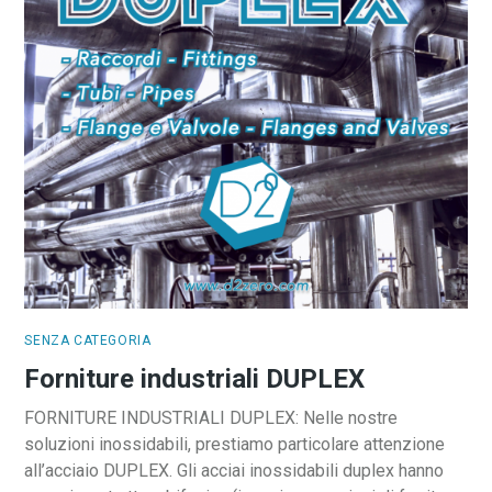
SENZA CATEGORIA
Forniture industriali DUPLEX
FORNITURE INDUSTRIALI DUPLEX: Nelle nostre
soluzioni inossidabili, prestiamo particolare attenzione
all’acciaio DUPLEX. Gli acciai inossidabili duplex hanno