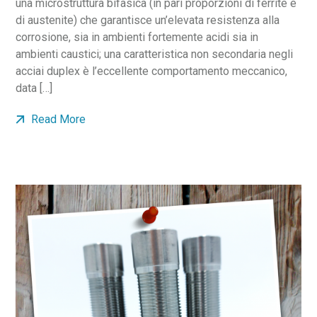
una microstruttura bifasica (in pari proporzioni di ferrite e
di austenite) che garantisce un’elevata resistenza alla
corrosione, sia in ambienti fortemente acidi sia in
ambienti caustici; una caratteristica non secondaria negli
acciai duplex è l’eccellente comportamento meccanico,
data […]
Read More