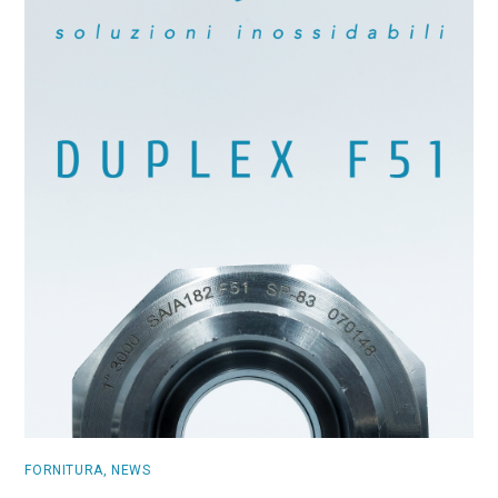
FORNITURA
,
NEWS