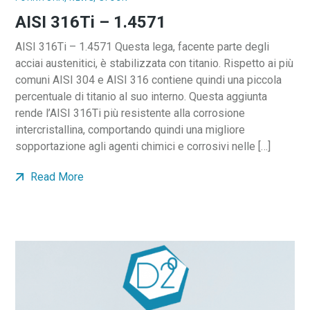
AISI 316Ti – 1.4571
AISI 316Ti – 1.4571 Questa lega, facente parte degli
acciai austenitici, è stabilizzata con titanio. Rispetto ai più
comuni AISI 304 e AISI 316 contiene quindi una piccola
percentuale di titanio al suo interno. Questa aggiunta
rende l’AISI 316Ti più resistente alla corrosione
intercristallina, comportando quindi una migliore
sopportazione agli agenti chimici e corrosivi nelle […]
Read More