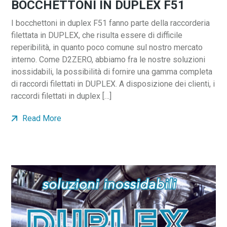
BOCCHETTONI IN DUPLEX F51
I bocchettoni in duplex F51 fanno parte della raccorderia
filettata in DUPLEX, che risulta essere di difficile
reperibilità, in quanto poco comune sul nostro mercato
interno. Come D2ZERO, abbiamo fra le nostre soluzioni
inossidabili, la possibilità di fornire una gamma completa
di raccordi filettati in DUPLEX. A disposizione dei clienti, i
raccordi filettati in duplex […]
Read More