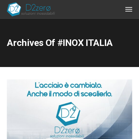
Archives Of #INOX ITALIA