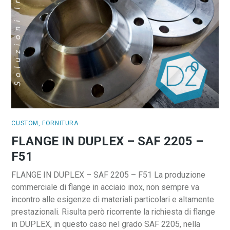
CUSTOM
,
FORNITURA
FLANGE IN DUPLEX – SAF 2205 –
F51
FLANGE IN DUPLEX – SAF 2205 – F51 La produzione
commerciale di flange in acciaio inox, non sempre va
incontro alle esigenze di materiali particolari e altamente
prestazionali. Risulta però ricorrente la richiesta di flange
in DUPLEX, in questo caso nel grado SAF 2205, nella