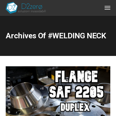
Archives Of #WELDING NECK