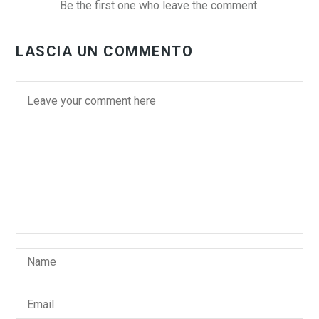
Be the first one who leave the comment.
LASCIA UN COMMENTO