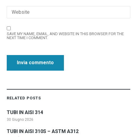
SAVE MY NAME, EMAIL, AND WEBSITE IN THIS BROWSER FOR THE
NEXT TIME I COMMENT.
RELATED POSTS
TUBI IN AISI 314
30 Giugno 2026
TUBI IN AISI 310S – ASTM A312