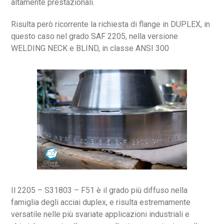
altamente prestazionali.
Risulta però ricorrente la richiesta di flange in DUPLEX, in
questo caso nel grado SAF 2205, nella versione
WELDING NECK e BLIND, in classe ANSI 300
Il 2205 – S31803 – F51 è il grado più diffuso nella
famiglia degli acciai duplex, e risulta estremamente
versatile nelle più svariate applicazioni industriali e