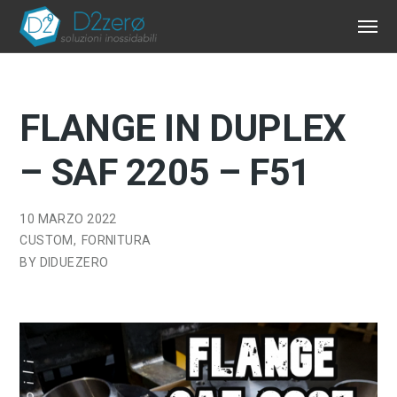
FLANGE IN DUPLEX
– SAF 2205 – F51
10 MARZO 2022
CUSTOM
FORNITURA
BY
DIDUEZERO