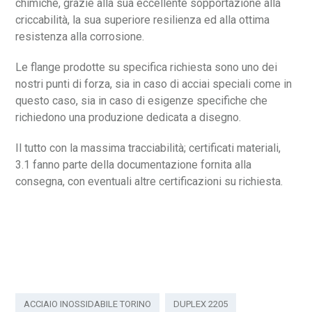
chimiche, grazie alla sua eccellente sopportazione alla
criccabilità, la sua superiore resilienza ed alla ottima
resistenza alla corrosione.
Le flange prodotte su specifica richiesta sono uno dei
nostri punti di forza, sia in caso di acciai speciali come in
questo caso, sia in caso di esigenze specifiche che
richiedono una produzione dedicata a disegno.
Il tutto con la massima tracciabilità; certificati materiali,
3.1 fanno parte della documentazione fornita alla
consegna, con eventuali altre certificazioni su richiesta.
ACCIAIO INOSSIDABILE TORINO
DUPLEX 2205