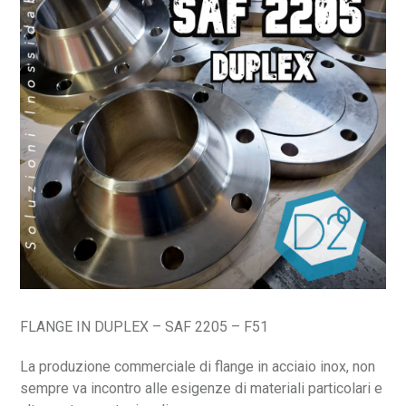
FLANGE IN DUPLEX – SAF 2205 – F51
La produzione commerciale di flange in acciaio inox, non
sempre va incontro alle esigenze di materiali particolari e