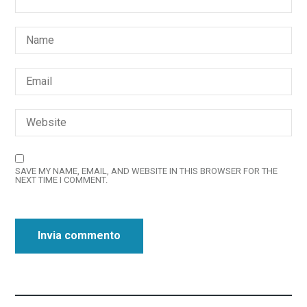
SAVE MY NAME, EMAIL, AND WEBSITE IN THIS BROWSER FOR THE
NEXT TIME I COMMENT.