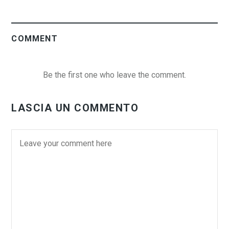
COMMENT
Be the first one who leave the comment.
LASCIA UN COMMENTO