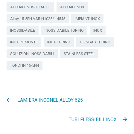
ACCIAIO INOSSIDABILE
ACCIAIO INOX
Alloy 15-5PH VAR H1025/1.4545
IMPIANTI INOX
INOSSIDABILE
INOSSIDABILE TORINO
INOX
INOX PIEMONTE
INOX TORINO
OIL&GAS TORINO
SOLUZIONI INOSSIDABILI
STAINLESS STEEL
TONDI IN 15-5PH
LAMIERA INCONEL ALLOY 625
TUBI FLESSIBILI INOX