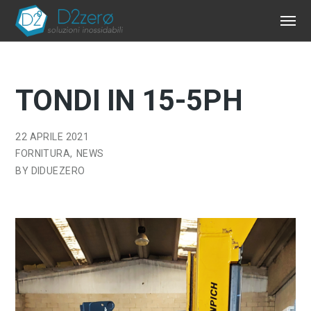
TONDI IN 15-5PH
22 APRILE 2021
FORNITURA
NEWS
BY
DIDUEZERO