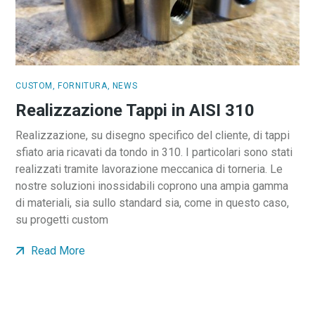
CUSTOM
,
FORNITURA
,
NEWS
Realizzazione Tappi in AISI 310
Realizzazione, su disegno specifico del cliente, di tappi
sfiato aria ricavati da tondo in 310. I particolari sono stati
realizzati tramite lavorazione meccanica di torneria. Le
nostre soluzioni inossidabili coprono una ampia gamma
di materiali, sia sullo standard sia, come in questo caso,
su progetti custom
Read More