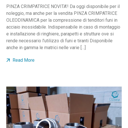
PINZA CRIMPATRICE NOVITA’! Da oggi disponibile per il
noleggio, ma anche per la vendita PINZA CRIMPATRICE
OLEODINAMICA per la compressione di tenditori funi in
acciaio inossidabile. Indispensabile in caso di montaggio
e installazione di ringhiere, parapetti e strutture ove si
rende necessario l’utilizzo di funi e tiranti Disponibile
anche in gamma le matrici nelle varie […]
Read More