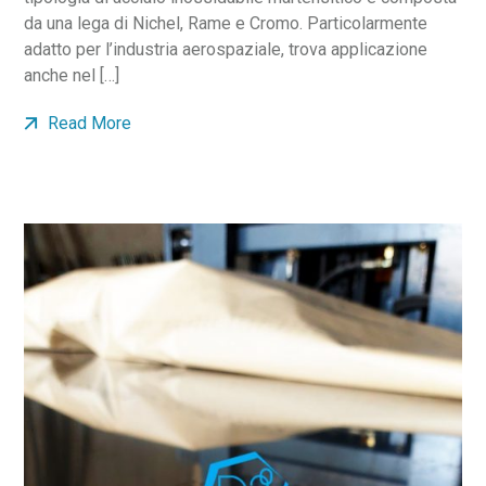
da una lega di Nichel, Rame e Cromo. Particolarmente
adatto per l’industria aerospaziale, trova applicazione
anche nel […]
Read More