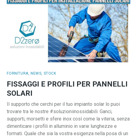
FORNITURA
,
NEWS
,
STOCK
FISSAGGI E PROFILI PER PANNELLI
SOLARI
Il supporto che cerchi per il tuo impianto solar lo puoi
trovare tra le nostre #soluzioniinossidabili. Ganci,
supporti, morsetti e sfere inox così come la viteria, senza
dimenticare i profili in alluminio in varie lunghezze e
formati. Quale che sia la vostra esigenza nella posa di un