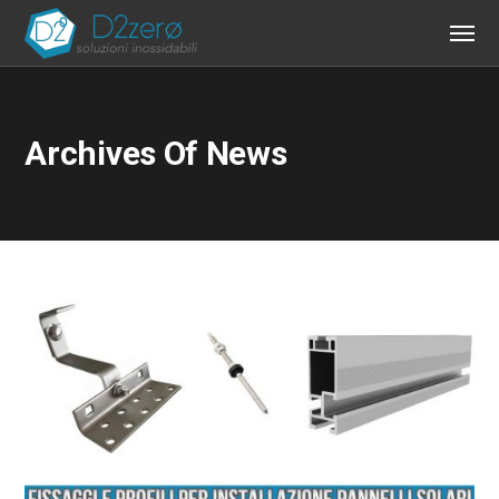
Archives Of News