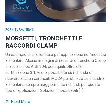
FORNITURA
,
NEWS
MORSETTI, TRONCHETTI E
RACCORDI CLAMP
Un esempio di una fornitura per applicazione nell’industria
alimentare. Alcune immagini di raccordi e tronchetti Clamp
in acciaio inox AISI 304, per i quali, oltre alla
certificazione 3.1, vi è la possibilità su richiesta di
ricevere anche i certificati MOCA per utilizzo su industria
alimentare, sempre maggiormente richiesti per questo
tipo di applicazioni. Soluzioni Inossidabili […]
Read More