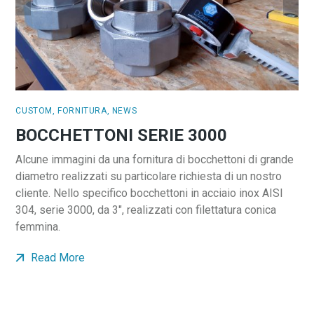
CUSTOM
,
FORNITURA
,
NEWS
BOCCHETTONI SERIE 3000
Alcune immagini da una fornitura di bocchettoni di grande
diametro realizzati su particolare richiesta di un nostro
cliente. Nello specifico bocchettoni in acciaio inox AISI
304, serie 3000, da 3″, realizzati con filettatura conica
femmina.
Read More