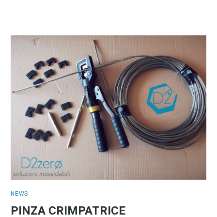
NEWS
PINZA CRIMPATRICE