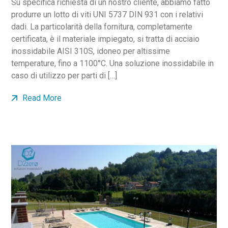
Su specifica richiesta di un nostro cliente, abbiamo fatto
produrre un lotto di viti UNI 5737 DIN 931 con i relativi
dadi. La particolarità della fornitura, completamente
certificata, è il materiale impiegato, si tratta di acciaio
inossidabile AISI 310S, idoneo per altissime
temperature, fino a 1100°C. Una soluzione inossidabile in
caso di utilizzo per parti di […]
Read More