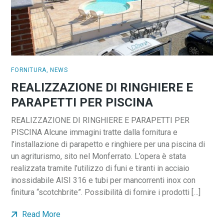
FORNITURA
,
NEWS
REALIZZAZIONE DI RINGHIERE E
PARAPETTI PER PISCINA
REALIZZAZIONE DI RINGHIERE E PARAPETTI PER
PISCINA Alcune immagini tratte dalla fornitura e
l’installazione di parapetto e ringhiere per una piscina di
un agriturismo, sito nel Monferrato. L’opera è stata
realizzata tramite l’utilizzo di funi e tiranti in acciaio
inossidabile AISI 316 e tubi per mancorrenti inox con
finitura “scotchbrite”. Possibilità di fornire i prodotti […]
Read More