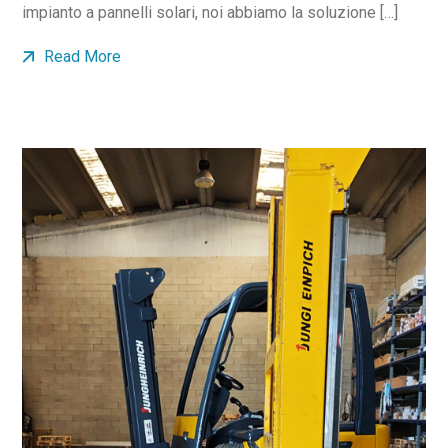
impianto a pannelli solari, noi abbiamo la soluzione […]
Read More