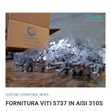
CUSTOM
,
FORNITURA
,
NEWS
FORNITURA VITI 5737 IN AISI 310S