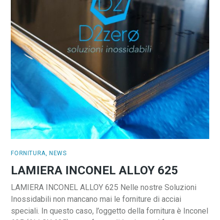
FORNITURA
,
NEWS
LAMIERA INCONEL ALLOY 625
LAMIERA INCONEL ALLOY 625 Nelle nostre Soluzioni
Inossidabili non mancano mai le forniture di acciai
speciali. In questo caso, l’oggetto della fornitura è Inconel