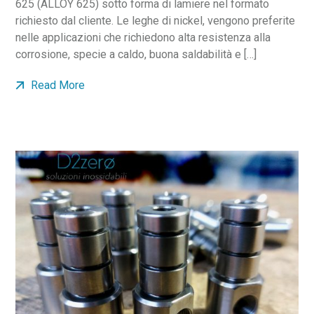
625 (ALLOY 625) sotto forma di lamiere nel formato
richiesto dal cliente. Le leghe di nickel, vengono preferite
nelle applicazioni che richiedono alta resistenza alla
corrosione, specie a caldo, buona saldabilità e […]
Read More