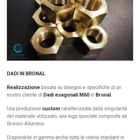
DADI IN BRONAL
Realizzazione
basata su disegno e specifiche di un
nostro cliente di
Dadi esagonali M60
in
Bronal
Una produzione
custom
caratterizzata dalla singolarità
del materiale utilizzato, una lega speciale composta da
Bronzo-Alluminio
Disponibile in gamma anche tutta la viteria standard in