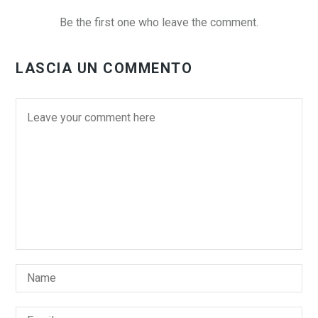
Be the first one who leave the comment.
LASCIA UN COMMENTO