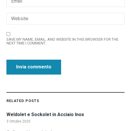
SAVE MY NAME, EMAIL, AND WEBSITE IN THIS BROWSER FOR THE
NEXT TIME I COMMENT.
RELATED POSTS
Weldolet e Sockolet in Acciaio Inox
3 Ottobre 2025