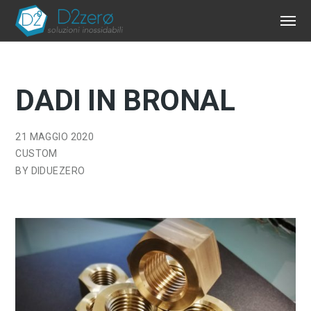
DADI IN BRONAL
21 MAGGIO 2020
CUSTOM
BY
DIDUEZERO