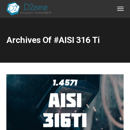
Archives Of #AISI 316 Ti