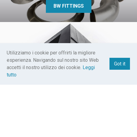
BW FITTINGS
Utilizziamo i cookie per offrirti la migliore
esperienza. Navigando sul nostro sito Web
Got it
accetti il ​​nostro utilizzo dei cookie.
Leggi
ARCHITECTURAL
tutto
NAUTICAL ACCESSORIES