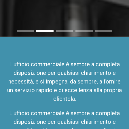
L'ufficio commerciale è sempre a completa
disposizione per qualsiasi chiarimento e
necessità, e si impegna, da sempre, a fornire
un servizio rapido e di eccellenza alla propria
clientela.
L'ufficio commerciale è sempre a completa
disposizione per qualsiasi chiarimento e