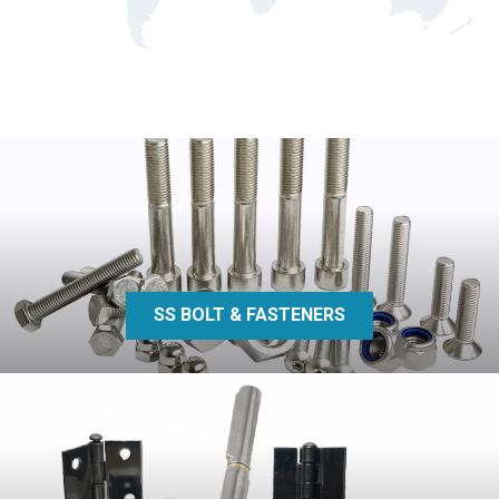
SS BOLT & FASTENERS