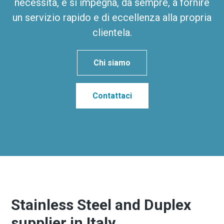
necessità, e si impegna, da sempre, a fornire
un servizio rapido e di eccellenza alla propria
clientela.
Chi siamo
Contattaci
Stainless Steel and Duplex
supplier in Italy