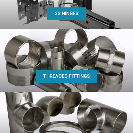
SS HINGES
THREADED FITTINGS