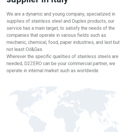
We are a dynamic and young company, specialized in
supplies of stainless steel and Duplex products, our
service has a main target, to satisfy the needs of the
companies that operate in various fields such as
mechanic, chemical, food, paper industries, and last but
not least Oil&Gas.
Wherever the specific qualities of stainless steels are
needed, D2ZERO can be your commercial partner, we
operate in internal market such as worldwide.