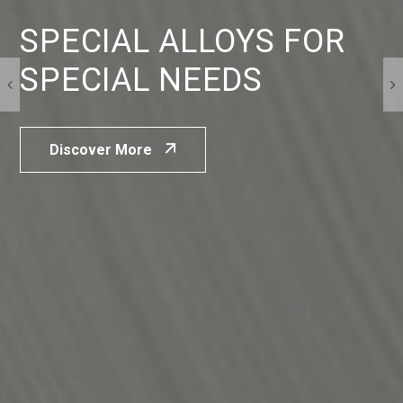
SPECIAL ALLOYS FOR
SPECIAL NEEDS
Discover More