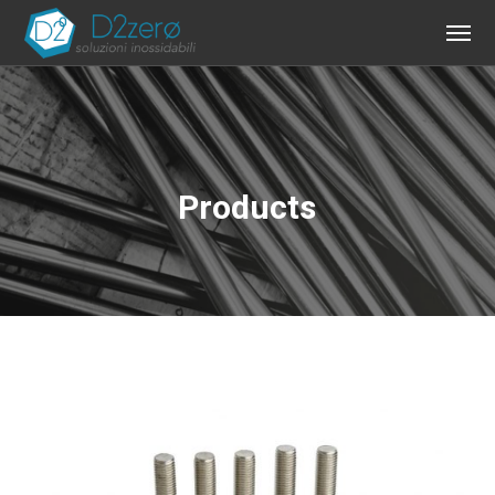
Products