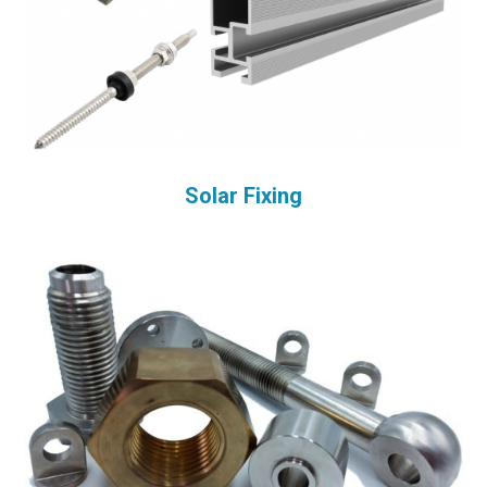
Solar Fixing