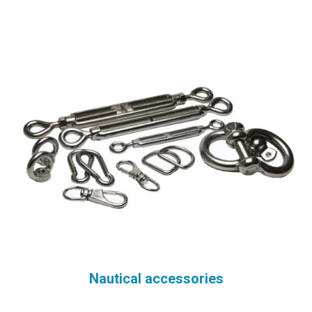
Nautical accessories