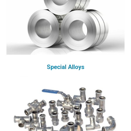
Special Alloys