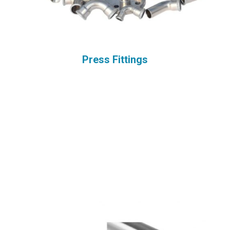
Press Fittings