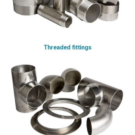
Threaded fittings