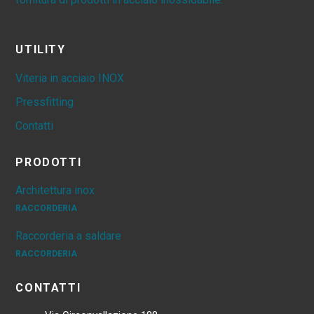
UTILITY
Viteria in acciaio INOX
Pressfitting
Contatti
PRODOTTI
Architettura inox
RACCORDERIA
Raccorderia a saldare
RACCORDERIA
CONTATTI