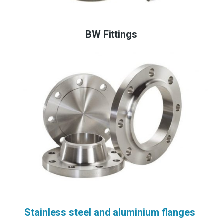
BW Fittings
Stainless steel and aluminium flanges