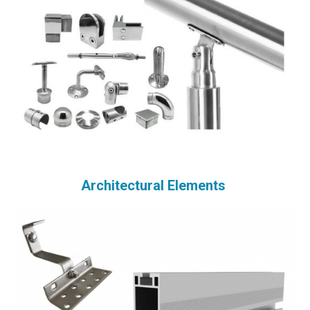
Architectural Elements