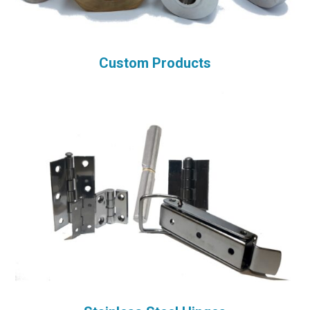
Custom Products