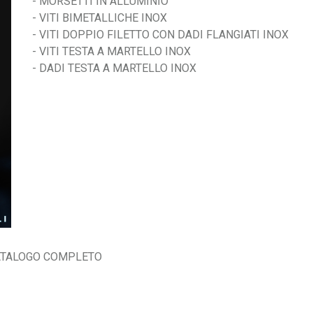
- MORSETTI IN ALLUMINIO
- VITI BIMETALLICHE INOX
- VITI DOPPIO FILETTO CON DADI FLANGIATI INOX
- VITI TESTA A MARTELLO INOX
- DADI TESTA A MARTELLO INOX
CATALOGO COMPLETO