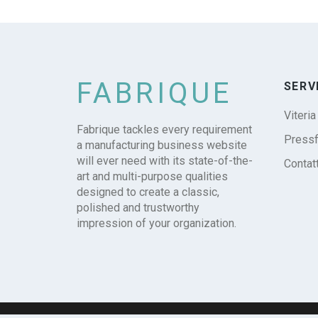
FABRIQUE
SERV
Viteria
Fabrique tackles every requirement
Pressf
a manufacturing business website
will ever need with its state-of-the-
Contatt
art and multi-purpose qualities
designed to create a classic,
polished and trustworthy
impression of your organization.