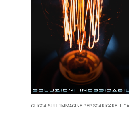
CLICCA SULL'IMMAGINE PER SCARICARE IL 