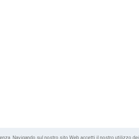
ienza. Navigando sul nostro sito Web accetti il ​​nostro utilizzo de