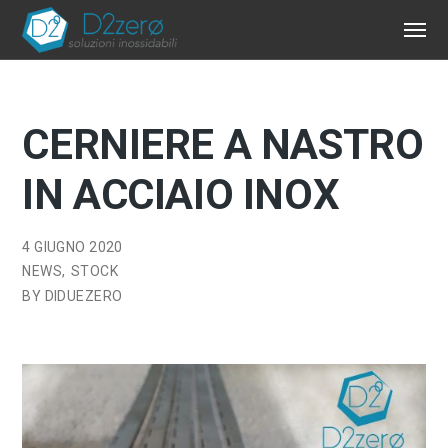
CERNIERE A NASTRO
IN ACCIAIO INOX
4 GIUGNO 2020
NEWS
STOCK
BY
DIDUEZERO