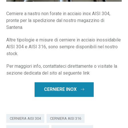
Cerniere a nastro non forate in acciaio inox AISI 304,
pronte per la spedizione dal nostro magazzino di
Santena.
Altre tipologie e misure di cerniere in acciaio inossidabile
AISI 304 e AISI 316, sono sempre disponibili nel nostro
stock.
Per maggiori info, contattateci direttamente o visitate la
sezione dedicata del sito al seguente link
CERNIERE INOX
CERNIERA AISI 304
CERNIERA AISI 316