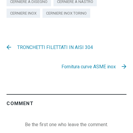
CERNIERE A DISEGNO
CERNIERE A NASTRO
CERNIERE INOX
CERNIERE INOX TORINO
TRONCHETTI FILETTATI IN AISI 304
Fornitura curve ASME inox
COMMENT
Be the first one who leave the comment.