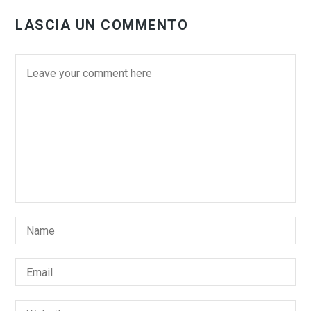
LASCIA UN COMMENTO