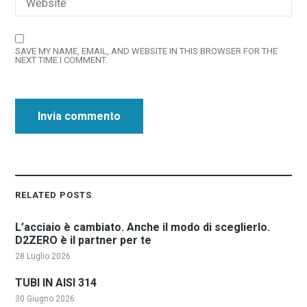
SAVE MY NAME, EMAIL, AND WEBSITE IN THIS BROWSER FOR THE
NEXT TIME I COMMENT.
RELATED POSTS
L’acciaio è cambiato. Anche il modo di sceglierlo.
D2ZERO è il partner per te
28 Luglio 2026
TUBI IN AISI 314
30 Giugno 2026