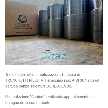
Tra le nostre ultime realizzazioni, fornitura di
TRONCHETTI FILETTATI in acciaio inox AISI 304, ricavati
da tubo senza saldatura SCHEDULA 80.
Una soluzione “Custom” realizzata appositamente su
disegno della committente.