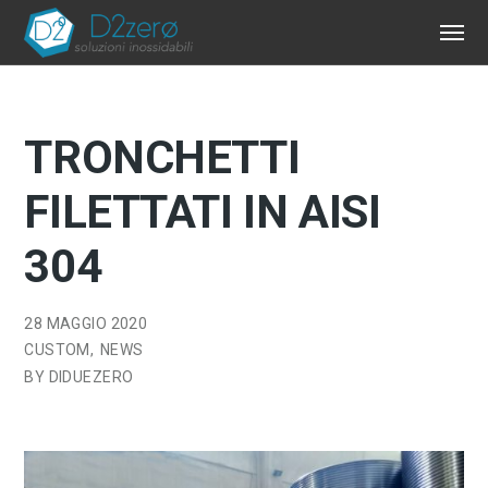
TRONCHETTI
FILETTATI IN AISI
304
28 MAGGIO 2020
CUSTOM
NEWS
BY
DIDUEZERO