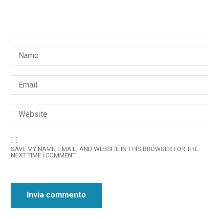
SAVE MY NAME, EMAIL, AND WEBSITE IN THIS BROWSER FOR THE
NEXT TIME I COMMENT.