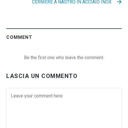
CERNIERE A NASTRO IN ACCIAIO INOX
COMMENT
Be the first one who leave the comment.
LASCIA UN COMMENTO