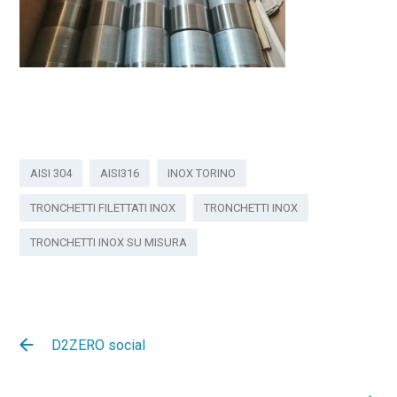
AISI 304
AISI316
INOX TORINO
TRONCHETTI FILETTATI INOX
TRONCHETTI INOX
TRONCHETTI INOX SU MISURA
D2ZERO social