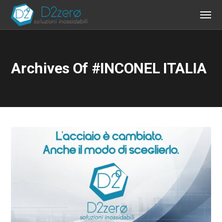
Archives Of #INCONEL ITALIA