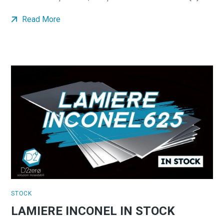
Read More
STOCK
LAMIERE INCONEL IN STOCK