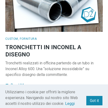
CUSTOM
,
FORNITURA
TRONCHETTI IN INCONEL A
DISEGNO
Tronchetti realizzati in officina partendo da un tubo in
Inconel Alloy 600. Una “soluzione inossidabile” su
specifico disegno della committente.
Read More
Utilizziamo i cookie per offrirti la migliore
esperienza. Navigando sul nostro sito Web
Got it
accetti il ​​nostro utilizzo dei cookie.
Leggi