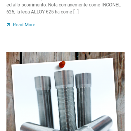
ed allo scorrimento. Nota comunemente come INCONEL
625, la lega ALLOY 625 ha come […]
Read More