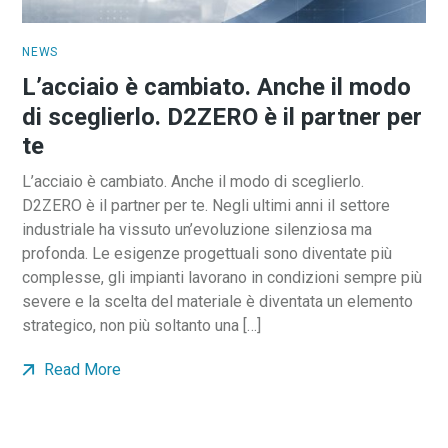
NEWS
L’acciaio è cambiato. Anche il modo
di sceglierlo. D2ZERO è il partner per
te
L’acciaio è cambiato. Anche il modo di sceglierlo.
D2ZERO è il partner per te. Negli ultimi anni il settore
industriale ha vissuto un’evoluzione silenziosa ma
profonda. Le esigenze progettuali sono diventate più
complesse, gli impianti lavorano in condizioni sempre più
severe e la scelta del materiale è diventata un elemento
strategico, non più soltanto una […]
Read More